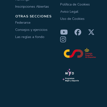
Política de Cookies
Inscripciones Abiertas
Aviso Legal
OTRAS SECCIONES
Uso de Cookies
Federarse
Consejos y ejercicios
Las reglas a fondo