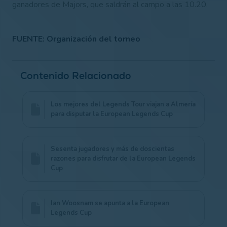
ganadores de Majors, que saldrán al campo a las 10.20.
FUENTE: Organización del torneo
Contenido Relacionado
Los mejores del Legends Tour viajan a Almería
para disputar la European Legends Cup
Sesenta jugadores y más de doscientas
razones para disfrutar de la European Legends
Cup
Ian Woosnam se apunta a la European
Legends Cup