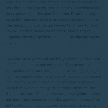
porque al no haber corte, tienes una cierta preocupación
por cómo estás jugando, pero no tienes la tensión de no
pasar el corte, puedes planificar mejor. Es un tour muy
agradable, una oportunidad para seguir jugando durante
más tiempo y lo que nos gustaría es tener más torneos.
Yo voy luchando, viendo hasta donde puedo seguir
llegando con mi juego hasta que el juego diga que ya no
hay más.
Cada año viene gente más fuerte, yo tengo 62 años, son
12 años más de los que entran con 50 y se nota, el
cuerpo no es el mismo, está más duro, más rígido, juegas
con más cuidado y eso no es bueno; hay que jugar alegre,
con valentía, yo me noto que voy con un poco más de
precaución y eso no me ayuda, pero me cuesta mucho
trabajo cambiarlo. Cada vez hay mejores jugadores y hay
que hacer muy buenos resultados para estar arriba. Y me
está costando un poco. El objetivo es intentar estar lo