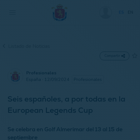
ES
EN
Listado de Noticias
Compartir
Profesionales
España · 12/09/2024
Profesionales
Seis españoles, a por todas en la
European Legends Cup
Se celebra en Golf Almerimar del 13 al 15 de
septiembre