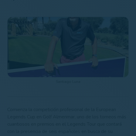
Santiago Luna
Comienza la competición profesional de la European
Legends Cup en Golf Almerimar, uno de los torneos más
cuantiosos en premios en el Legends Tour que contará
con la presencia de seis españoles en busca de su