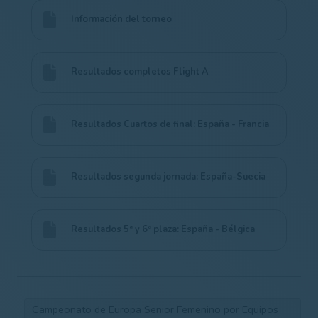
Información del torneo
Resultados completos Flight A
Resultados Cuartos de final: España - Francia
Resultados segunda jornada: España-Suecia
Resultados 5ª y 6ª plaza: España - Bélgica
Campeonato de Europa Senior Femenino por Equipos