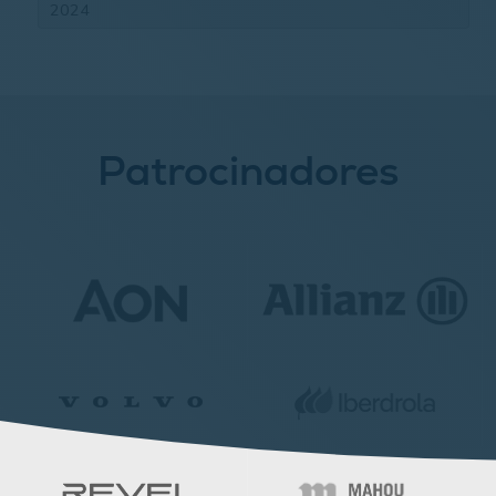
2024
Patrocinadores