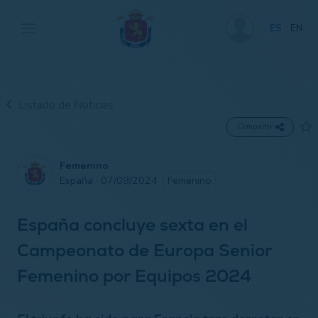
ES
EN
Listado de Noticias
Compartir
Femenino
España · 07/09/2024
Femenino
España concluye sexta en el
Campeonato de Europa Senior
Femenino por Equipos 2024