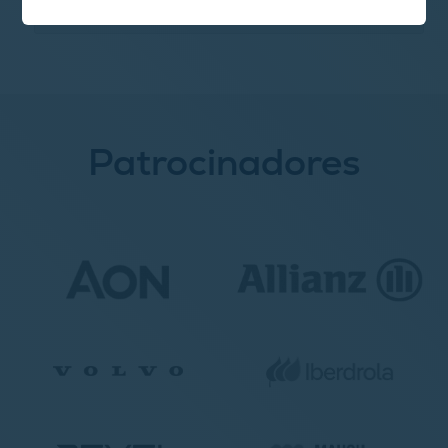
2024
Patrocinadores