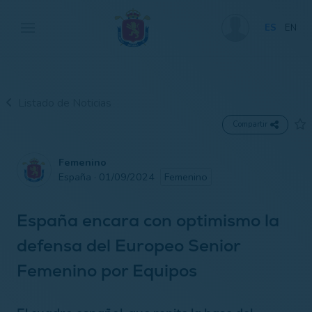
ES
EN
Listado de Noticias
Compartir
Femenino
España · 01/09/2024
Femenino
España encara con optimismo la
defensa del Europeo Senior
Femenino por Equipos