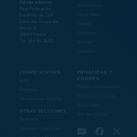
Dónde estamos
Autonómicas
Real Federación
Canal ético
Española de Golf.
Calle del Arroyo del
Clubes
Monte, 5,
Circulares
28049 Madrid
Tel: 915 55 26 82
Noticias
Contacto
COMPETICIONES
PRIVACIDAD Y
COOKIES
RFEG
Política de Privacidad
Rankings
Política de Cookies
Inscripciones Abiertas
Aviso Legal
OTRAS SECCIONES
Uso de Cookies
Federarse
Consejos y ejercicios