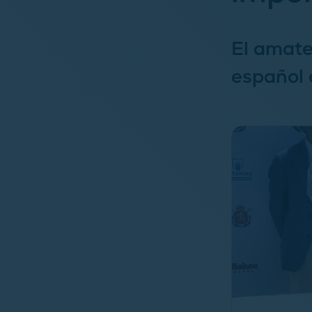
El amate
español 