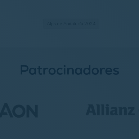
Alps de Andalucía 2024
Patrocinadores