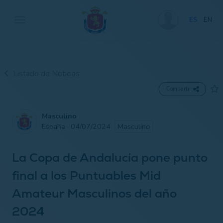
ES
EN
Listado de Noticias
Compartir
Masculino
España · 04/07/2024
Masculino
La Copa de Andalucía pone punto
final a los Puntuables Mid
Amateur Masculinos del año
2024