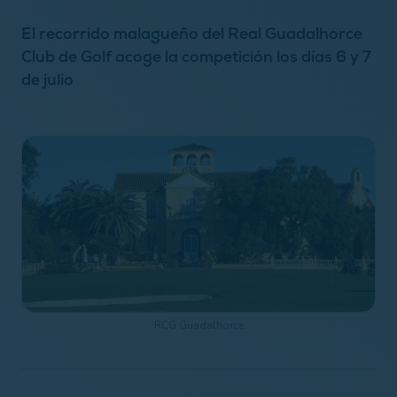
El recorrido malagueño del Real Guadalhorce
Club de Golf acoge la competición los días 6 y 7
de julio
RCG Guadalhorce