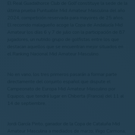
El Real Guadalhorce Club de Golf constituye la sede de la
última prueba Puntuable Mid Amateur Masculina del año
2024, competición reservada para mayores de 25 años.
El recorrido malagueño acoge la Copa de Andalucía Mid
Amateur los días 6 y 7 de julio con la participación de 87
jugadores, un nutrido grupo de golfistas entre los que
destacan aquellos que se encuentran mejor situados en
el Ranking Nacional Mid Amateur Masculino.
No en vano, los tres primeros pasarán a formar parte
directamente del conjunto español que dispute el
Campeonato de Europa Mid Amateur Masculino por
Equipos, que tendrá lugar en Chiberta (Francia) del 11 al
14 de septiembre.
Jordi García Pinto, ganador de la Copa de Cataluña Mid
Amateur Masculina a mediados de marzo; Iñigo Carmona,