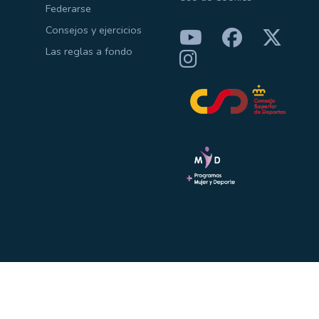
Federarse
Consejos y ejercicios
Las reglas a fondo