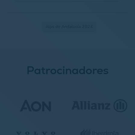
Alps de Andalucía 2024
Patrocinadores