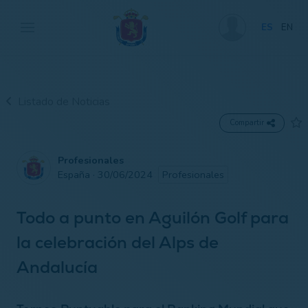
ES
EN
Listado de Noticias
Compartir
Profesionales
España · 30/06/2024
Profesionales
Todo a punto en Aguilón Golf para
la celebración del Alps de
Andalucía