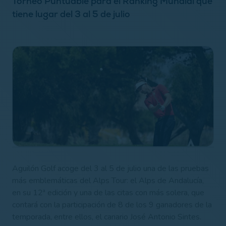
Torneo Puntuable para el Ranking Mundial que
tiene lugar del 3 al 5 de julio
Aguilón Golf acoge del 3 al 5 de julio una de las pruebas
más emblemáticas del Alps Tour: el Alps de Andalucía,
en su 12ª edición y una de las citas con más solera, que
contará con la participación de 8 de los 9 ganadores de la
temporada, entre ellos, el canario José Antonio Sintes.