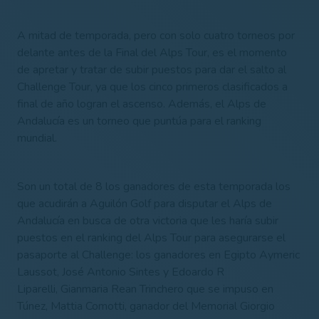
A mitad de temporada, pero con solo cuatro torneos por
delante antes de la Final del Alps Tour, es el momento
de apretar y tratar de subir puestos para dar el salto al
Challenge Tour, ya que los cinco primeros clasificados a
final de año logran el ascenso. Además, el Alps de
Andalucía es un torneo que puntúa para el ranking
mundial.
Son un total de 8 los ganadores de esta temporada los
que acudirán a Aguilón Golf para disputar el Alps de
Andalucía en busca de otra victoria que les haría subir
puestos en el ranking del Alps Tour para asegurarse el
pasaporte al Challenge: los ganadores en Egipto Aymeric
Laussot, José Antonio Sintes y Edoardo R
Liparelli, Gianmaria Rean Trinchero que se impuso en
Túnez, Mattia Comotti, ganador del Memorial Giorgio