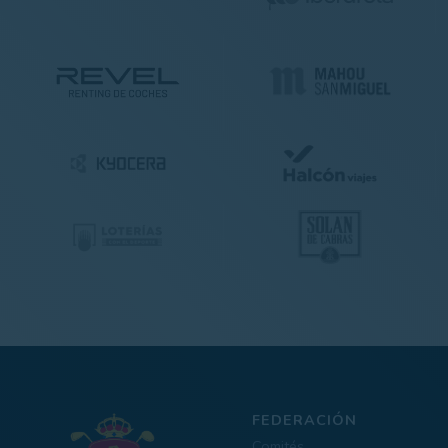
FEDERACIÓN
Comités