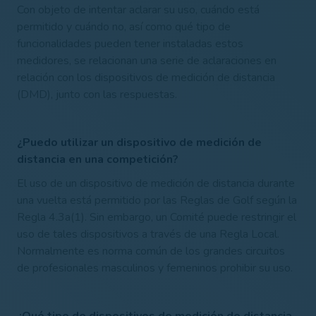
Con objeto de intentar aclarar su uso, cuándo está
permitido y cuándo no, así como qué tipo de
funcionalidades pueden tener instaladas estos
medidores, se relacionan una serie de aclaraciones en
relación con los dispositivos de medición de distancia
(DMD), junto con las respuestas.
¿Puedo utilizar un dispositivo de medición de
distancia en una competición?
El uso de un dispositivo de medición de distancia durante
una vuelta está permitido por las Reglas de Golf según la
Regla 4.3a(1). Sin embargo, un Comité puede restringir el
uso de tales dispositivos a través de una Regla Local.
Normalmente es norma común de los grandes circuitos
de profesionales masculinos y femeninos prohibir su uso.
¿Qué tipo de dispositivos de medición de distancia