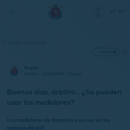
ES
EN
Listado de Noticias
Compartir
Reglas
España · 10/06/2024
Reglas
Buenos días, árbitro… ¿Se pueden
usar los medidores?
Los medidores de distancia y su uso en los
campos de golf