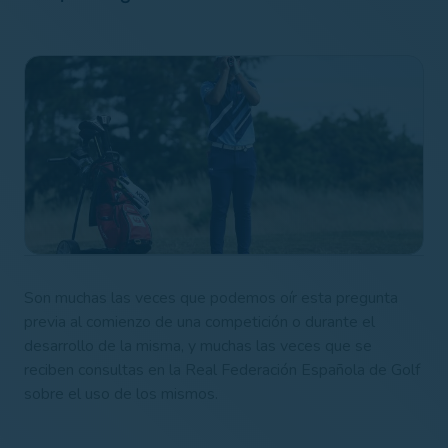
Son muchas las veces que podemos oír esta pregunta
previa al comienzo de una competición o durante el
desarrollo de la misma, y muchas las veces que se
reciben consultas en la Real Federación Española de Golf
sobre el uso de los mismos.