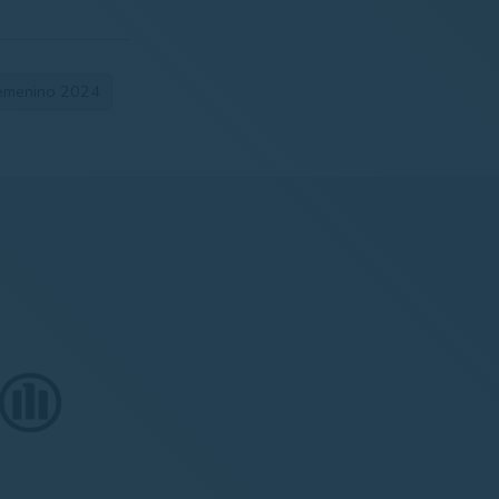
Femenino 2024