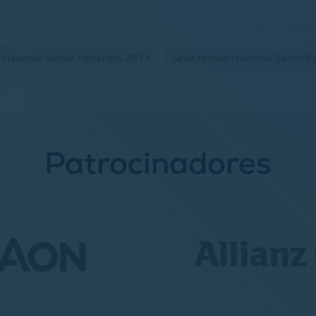
 Nacional Senior Femenino 2024
Gran Premio Nacional Senior 
Patrocinadores