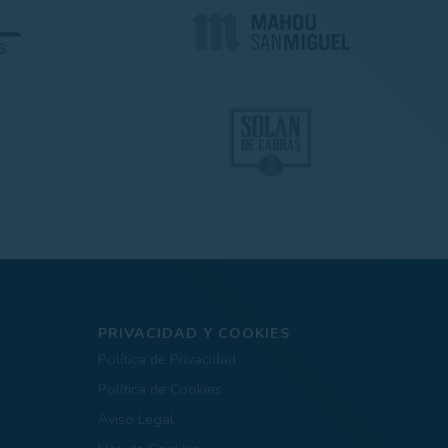
PRIVACIDAD Y COOKIES
Política de Privacidad
Política de Cookies
Aviso Legal