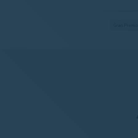
Gran Premio