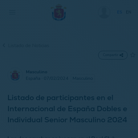
ES
EN
Listado de Noticias
Compartir
Masculino
España · 07/02/2024
Masculino
Listado de participantes en el
Internacional de España Dobles e
Individual Senior Masculino 2024