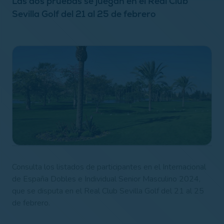
Las dos pruebas se juegan en el Real Club
Sevilla Golf del 21 al 25 de febrero
Consulta los listados de participantes en el Internacional
de España Dobles e Individual Senior Masculino 2024,
que se disputa
en el Real Club Sevilla Golf del 21 al 25
de febrero.