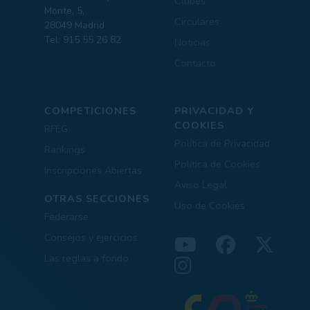
Clubes
Monte, 5,
Circulares
28049 Madrid
Tel: 915 55 26 82
Noticias
Contacto
COMPETICIONES
PRIVACIDAD Y
COOKIES
RFEG
Política de Privacidad
Rankings
Política de Cookies
Inscripciones Abiertas
Aviso Legal
OTRAS SECCIONES
Uso de Cookies
Federarse
Consejos y ejercicios
Las reglas a fondo