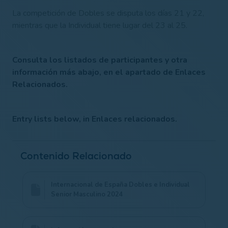
La competición de Dobles se disputa los días 21 y 22,
mientras que la Individual tiene lugar del 23 al 25.
Consulta los listados de participantes y otra
información más abajo, en el apartado de Enlaces
Relacionados.
Entry lists below, in Enlaces relacionados.
Contenido Relacionado
Internacional de España Dobles e Individual
Senior Masculino 2024