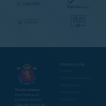
FEDERACIÓN
Comités
Portal transparencia
Federaciones
Dónde estamos
Autonómicas
Real Federación
Canal ético
Española de Golf.
Calle del Arroyo del