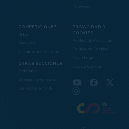
Contacto
COMPETICIONES
PRIVACIDAD Y
COOKIES
RFEG
Política de Privacidad
Rankings
Política de Cookies
Inscripciones Abiertas
Aviso Legal
OTRAS SECCIONES
Uso de Cookies
Federarse
Consejos y ejercicios
Las reglas a fondo