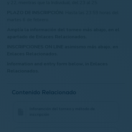
y 22, mientras que la Individual, del 23 al 25.
PLAZO DE INSCRIPCIÓN:
Hasta las 23:59 horas del
martes 6 de febrero.
Amplía la información del torneo más abajo, en el
apartado de Enlaces Relacionados.
INSCRIPCIONES ON LINE asimismo más abajo, en
Enlaces Relacionados.
Information and entry form below, in Enlaces
Relacionados.
Contenido Relacionado
Inforamción del torneo y método de
inscripción