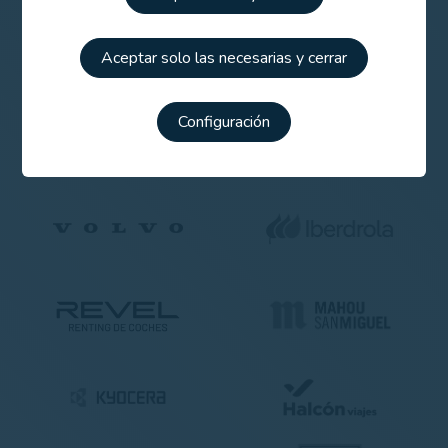
Patrocinadores
Aceptar solo las necesarias y cerrar
Configuración