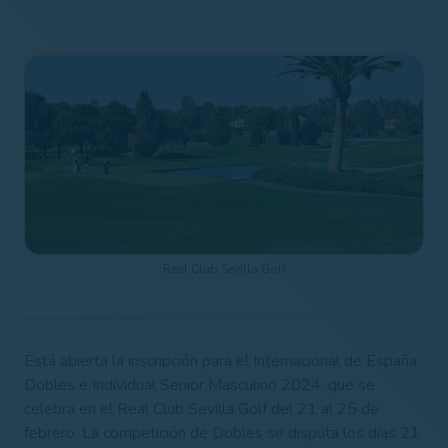
Real Club Sevilla Golf
Está abierta la inscripción para el Internacional de España
Dobles e Individual Senior Masculino 2024, que se
celebra en el Real Club Sevilla Golf del 21 al 25 de
febrero. La competición de Dobles se disputa los días 21