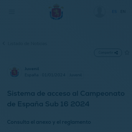
ES
EN
Listado de Noticias
Compartir
Juvenil
España · 01/01/2024
Juvenil
Sistema de acceso al Campeonato
de España Sub 16 2024
Consulta el anexo y el reglamento