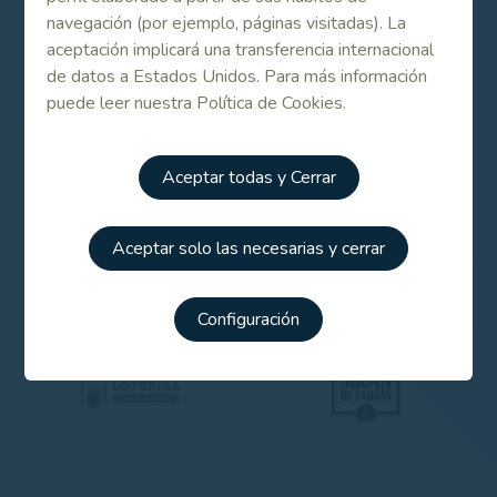
navegación (por ejemplo, páginas visitadas). La
aceptación implicará una transferencia internacional
de datos a Estados Unidos. Para más información
puede leer nuestra Política de Cookies.
Aceptar todas y Cerrar
Aceptar solo las necesarias y cerrar
Configuración