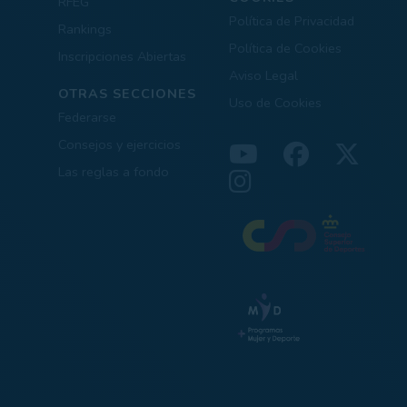
RFEG
Política de Privacidad
Rankings
Política de Cookies
Inscripciones Abiertas
Aviso Legal
OTRAS SECCIONES
Uso de Cookies
Federarse
Consejos y ejercicios
Las reglas a fondo