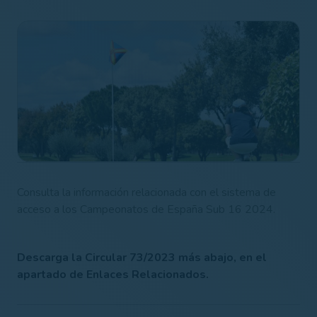
Consulta la información relacionada con el sistema de
acceso a los Campeonatos de España Sub 16 2024.
Descarga la Circular 73/2023 más abajo, en el
apartado de Enlaces Relacionados.