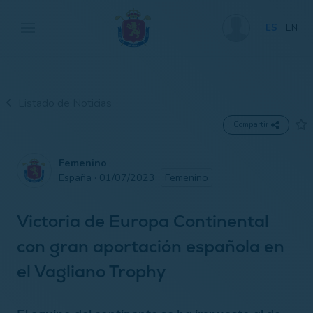
ES
EN
Listado de Noticias
Compartir
Femenino
España · 01/07/2023
Femenino
Victoria de Europa Continental
con gran aportación española en
el Vagliano Trophy