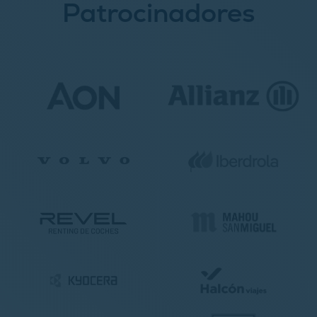
Patrocinadores