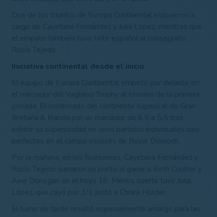
Dos de los triunfos de Europa Continental estuvieron a
cargo de Cayetana Fernández y Julia López, mientras que
el empate también tuvo tinte español al conseguirlo
Rocío Tejedo.
Iniciativa continental desde el inicio
El equipo de Europa Continental empezó por delante en
el marcador del Vagliano Trophy al término de la primera
jornada. El combinado del continente superó al de Gran
Bretaña & Irlanda por un marcador de 6,5 a 5,5 tras
exhibir su superioridad en unos partidos individuales casi
perfectos en el campo escocés de Royal Dornoch.
Por la mañana, en los foursomes, Cayetana Fernández y
Rocío Tejedo sumaron su punto al ganar a Beth Coulter y
Aine Donegan en el hoyo 18. Menos suerte tuvo Julia
López, que cayó por 3/1 junto a Chiara Horder.
El turno de tarde resultó especialmente amargo para las