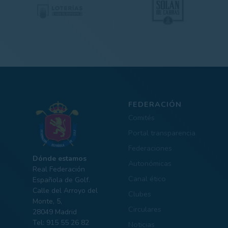
FEDERACIÓN
Comités
Portal transparencia
Federaciones
Dónde estamos
Autonómicas
Real Federación
Canal ético
Española de Golf.
Calle del Arroyo del
Clubes
Monte, 5,
Circulares
28049 Madrid
Tel: 915 55 26 82
Noticias