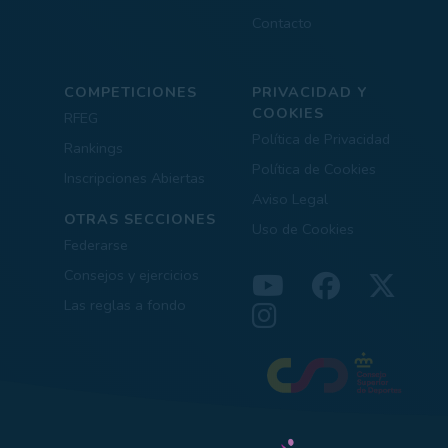
Contacto
COMPETICIONES
PRIVACIDAD Y
COOKIES
RFEG
Política de Privacidad
Rankings
Política de Cookies
Inscripciones Abiertas
Aviso Legal
OTRAS SECCIONES
Uso de Cookies
Federarse
Consejos y ejercicios
Las reglas a fondo