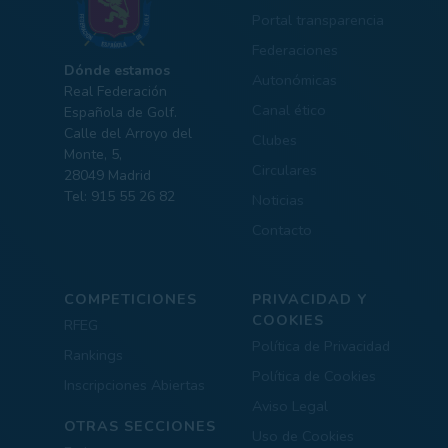
Portal transparencia
Federaciones
Dónde estamos
Autonómicas
Real Federación
Canal ético
Española de Golf.
Calle del Arroyo del
Clubes
Monte, 5,
Circulares
28049 Madrid
Tel: 915 55 26 82
Noticias
Contacto
COMPETICIONES
PRIVACIDAD Y
COOKIES
RFEG
Política de Privacidad
Rankings
Política de Cookies
Inscripciones Abiertas
Aviso Legal
OTRAS SECCIONES
Uso de Cookies