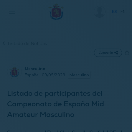
ES
EN
Listado de Noticias
Compartir
Masculino
España · 09/05/2023
Masculino
Listado de participantes del
Campeonato de España Mid
Amateur Masculino