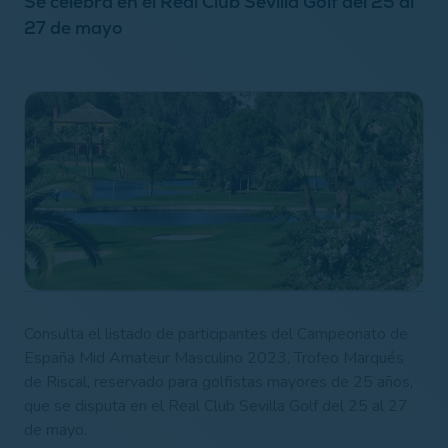
Se celebra en el Real Club Sevilla Golf del 25 al
27 de mayo
Consulta el listado de participantes del Campeonato de
España Mid Amateur Masculino 2023, Trofeo Marqués
de Riscal, reservado para golfistas mayores de 25 años,
que se disputa en el Real Club Sevilla Golf del 25 al 27
de mayo.