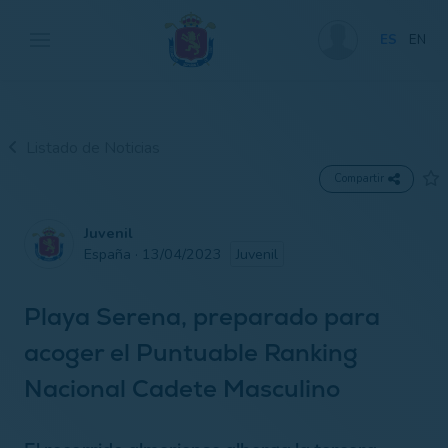
ES
EN
Listado de Noticias
Compartir
Juvenil
España · 13/04/2023
Juvenil
Playa Serena, preparado para
acoger el Puntuable Ranking
Nacional Cadete Masculino