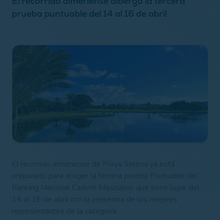
El recorrido almeriense alberga la tercera
prueba puntuable del 14 al 16 de abril
El recorrido almeriense de Playa Serena ya está
preparado para acoger la tercera prueba Puntuable del
Ranking Nacional Cadete Masculino, que tiene lugar del
14 al 16 de abril con la presencia de los mejores
representantes de la categoría.