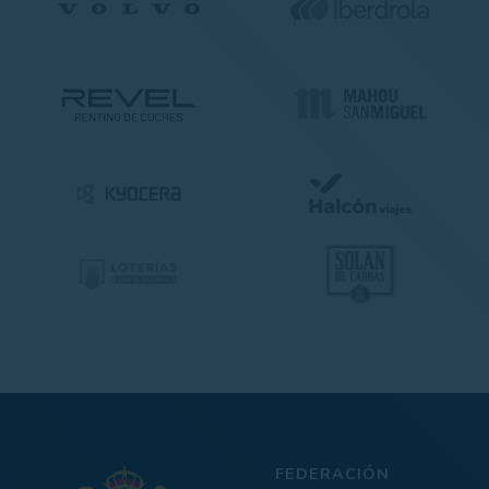
FEDERACIÓN