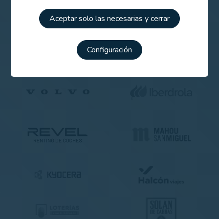
Aceptar solo las necesarias y cerrar
Configuración