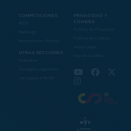
COMPETICIONES
PRIVACIDAD Y
COOKIES
RFEG
Política de Privacidad
Rankings
Política de Cookies
Inscripciones Abiertas
Aviso Legal
OTRAS SECCIONES
Uso de Cookies
Federarse
Consejos y ejercicios
Las reglas a fondo