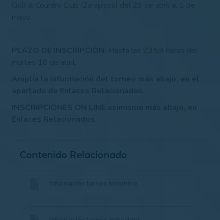
Golf & Country Club (Zarapicos) del 29 de abril al 1 de
mayo.
PLAZO DE INSCRIPCIÓN:
Hasta las 23:59 horas del
martes 18 de abril.
Amplía la información del torneo más abajo, en el
apartado de Enlaces Relacionados.
INSCRIPCIONES ON LINE asimismo más abajo, en
Enlaces Relacionados.
Contenido Relacionado
Información torneo femenino