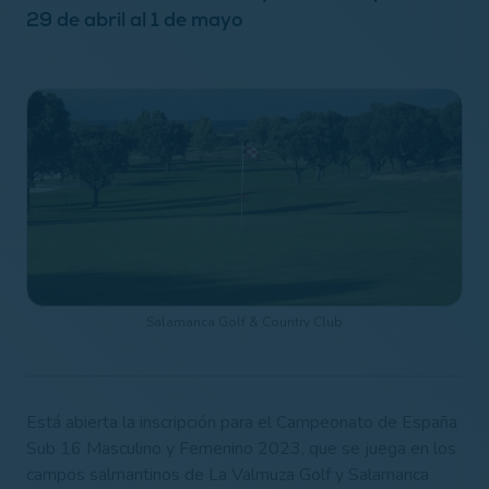
29 de abril al 1 de mayo
Salamanca Golf & Country Club
Está abierta la inscripción para el Campeonato de España
Sub 16 Masculino y Femenino 2023, que se juega en los
campos salmantinos de La Valmuza Golf y Salamanca