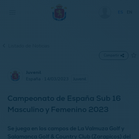
ES
EN
Listado de Noticias
Compartir
Juvenil
España · 14/03/2023
Juvenil
Campeonato de España Sub 16
Masculino y Femenino 2023
Se juega en los campos de La Valmuza Golf y
Salamanca Golf & Country Club (Zarapicos) del