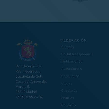
FEDERACIÓN
Comités
Portal transparencia
Federaciones
Dónde estamos
Autonómicas
Real Federación
Canal ético
Española de Golf.
Calle del Arroyo del
Clubes
Monte, 5,
Circulares
28049 Madrid
Tel: 915 55 26 82
Noticias
Contacto