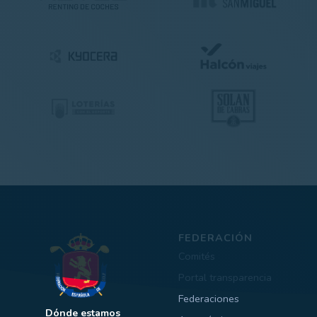
FEDERACIÓN
Comités
Portal transparencia
Federaciones
Dónde estamos