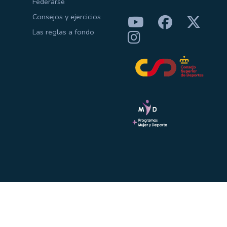
Federarse
Consejos y ejercicios
Las reglas a fondo