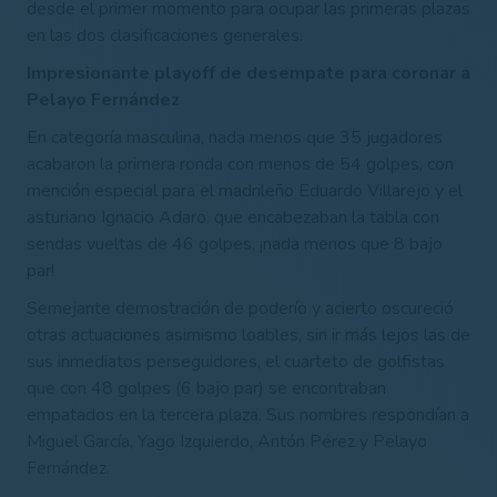
desde el primer momento para ocupar las primeras plazas
en las dos clasificaciones generales.
Impresionante playoff de desempate para coronar a
Pelayo Fernández
En categoría masculina, nada menos que 35 jugadores
acabaron la primera ronda con menos de 54 golpes, con
mención especial para el madrileño Eduardo Villarejo y el
asturiano Ignacio Adaro, que encabezaban la tabla con
sendas vueltas de 46 golpes, ¡nada menos que 8 bajo
par!
Semejante demostración de poderío y acierto oscureció
otras actuaciones asimismo loables, sin ir más lejos las de
sus inmediatos perseguidores, el cuarteto de golfistas
que con 48 golpes (6 bajo par) se encontraban
empatados en la tercera plaza. Sus nombres respondían a
Miguel García, Yago Izquierdo, Antón Pérez y Pelayo
Fernández.