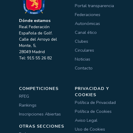
Portal transparencia
Federaciones
Dónde estamos
Autonómicas
Real Federación
Canal ético
Española de Golf.
Calle del Arroyo del
Clubes
Monte, 5,
Circulares
28049 Madrid
Tel: 915 55 26 82
Noticias
Contacto
COMPETICIONES
PRIVACIDAD Y
COOKIES
RFEG
Política de Privacidad
Rankings
Política de Cookies
Inscripciones Abiertas
Aviso Legal
OTRAS SECCIONES
Uso de Cookies