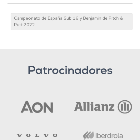
Campeonato de España Sub 16 y Benjamin de Pitch &
Putt 2022
Patrocinadores