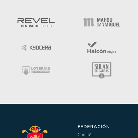
FEDERACIÓN
Comités