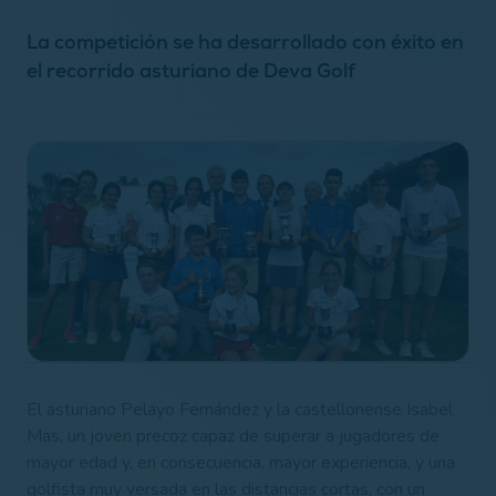
La competición se ha desarrollado con éxito en
el recorrido asturiano de Deva Golf
El asturiano Pelayo Fernández y la castellonense Isabel
Mas, un joven precoz capaz de superar a jugadores de
mayor edad y, en consecuencia, mayor experiencia, y una
golfista muy versada en las distancias cortas, con un