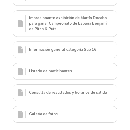
Impresionante exhibición de Martín Docabo
para ganar Campeonato de España Benjamín
de Pitch & Putt
Información general categoría Sub 16
Listado de participantes
Consulta de resultados y horarios de salida
Galería de fotos