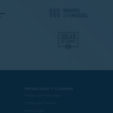
PRIVACIDAD Y COOKIES
Política de Privacidad
Política de Cookies
Aviso Legal