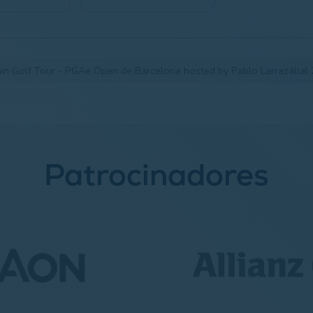
in Golf Tour - PGAe Open de Barcelona hosted by Pablo Larrazábal
Patrocinadores