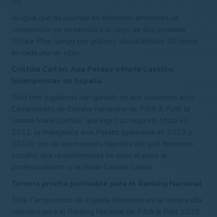
(9).
Al igual que ha ocurrido en ediciones anteriores, la
competición se desarrolla a lo largo de dos jornadas
Stroke Play (juego por golpes), disputándose 18 hoyos
en cada una de ellas.
Cristina Carlón, Ana Peláez y María Castillo,
bicampeonas de España
Sólo tres jugadoras han ganado en dos ocasiones este
Campeonato de España Femenino de Pitch & Putt: la
canaria María Castillo, que logró su segundo título en
2011; la malagueña Ana Peláez (ganadora en 2013 y
2014), uno de los mayores talentos del golf femenino
español que recientemente ha dado el paso al
profesionalismo; y la citada Cristina Carlón.
Tercera prueba puntuable para el Ranking Nacional
Este Campeonato de España Femenino es la tercera cita
valedera para el Ranking Nacional de Pitch & Putt 2022.