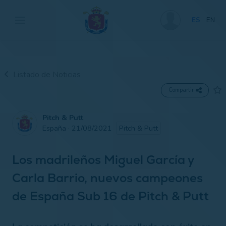
ES
EN
Listado de Noticias
Compartir
Pitch & Putt
España · 21/08/2021
Pitch & Putt
Los madrileños Miguel García y
Carla Barrio, nuevos campeones
de España Sub 16 de Pitch & Putt