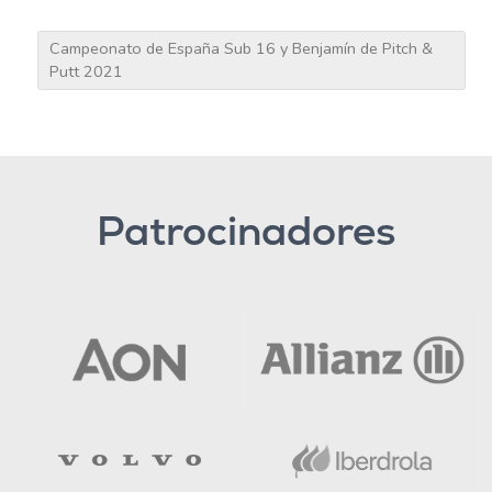
Campeonato de España Sub 16 y Benjamín de Pitch &
Putt 2021
Patrocinadores