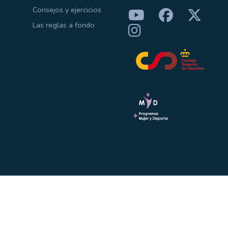
Consejos y ejercicios
Las reglas a fondo