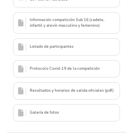
Información competición Sub 16 (cadete,
infantil y alevín masculino y femenino)
Listado de participantes
Protocolo Covid-19 de la competición
Resultados y horarios de salida oficiales (pdf)
Galería de fotos