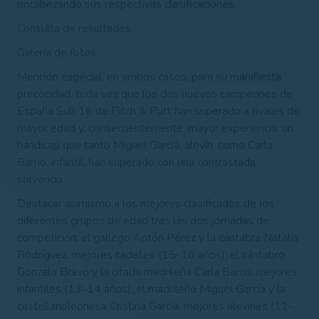
encabezando sus respectivas clasificaciones.
Consulta de resultados
Galería de fotos
Mención especial, en ambos casos, para su manifiesta
precocidad, toda vez que los dos nuevos campeones de
España Sub 16 de Pitch & Putt han superado a rivales de
mayor edad y, consecuentemente, mayor experiencia, un
hándicap que tanto Miguel García, alevín, como Carla
Barrio, infantil, han superado con una contrastada
solvencia.
Destacar asimismo a los mejores clasificados de los
diferentes grupos de edad tras las dos jornadas de
competición: el gallego Antón Pérez y la cántabra Natalia
Rodríguez, mejores cadetes (15-16 años); el cántabro
Gonzalo Bravo y la citada madrileña Carla Barrio, mejores
infantiles (13-14 años); el madrileño Miguel García y la
castellanoleonesa Cristina García, mejores alevines (11-