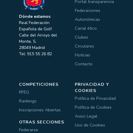
Portal transparencia
Federaciones
Dónde estamos
Autonómicas
Real Federación
Canal ético
Española de Golf.
Calle del Arroyo del
Clubes
Monte, 5,
Circulares
28049 Madrid
Tel: 915 55 26 82
Noticias
Contacto
COMPETICIONES
PRIVACIDAD Y
COOKIES
RFEG
Política de Privacidad
Rankings
Política de Cookies
Inscripciones Abiertas
Aviso Legal
OTRAS SECCIONES
Uso de Cookies
Federarse