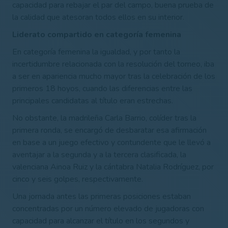
capacidad para rebajar el par del campo, buena prueba de
la calidad que atesoran todos ellos en su interior.
Liderato compartido en categoría femenina
En categoría femenina la igualdad, y por tanto la
incertidumbre relacionada con la resolución del torneo, iba
a ser en apariencia mucho mayor tras la celebración de los
primeros 18 hoyos, cuando las diferencias entre las
principales candidatas al título eran estrechas.
No obstante, la madrileña Carla Barrio, colíder tras la
primera ronda, se encargó de desbaratar esa afirmación
en base a un juego efectivo y contundente que le llevó a
aventajar a la segunda y a la tercera clasificada, la
valenciana Ainoa Ruiz y la cántabra Natalia Rodríguez, por
cinco y seis golpes, respectivamente.
Una jornada antes las primeras posiciones estaban
concentradas por un número elevado de jugadoras con
capacidad para alcanzar el título en los segundos y