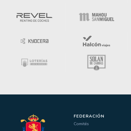
FEDERACIÓN
Comités