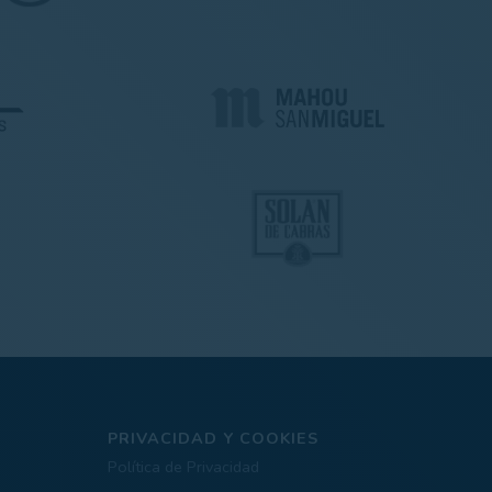
PRIVACIDAD Y COOKIES
Política de Privacidad