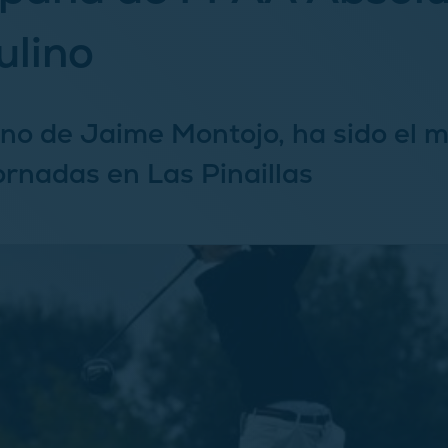
ulino
no de Jaime Montojo, ha sido el m
jornadas en Las Pinaillas