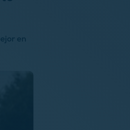
ejor en