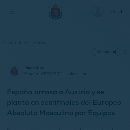
ES
EN
Listado de Noticias
Compartir
Masculino
España · 08/07/2021
Masculino
España arrasa a Austria y se
planta en semifinales del Europeo
Absoluto Masculino por Equipos