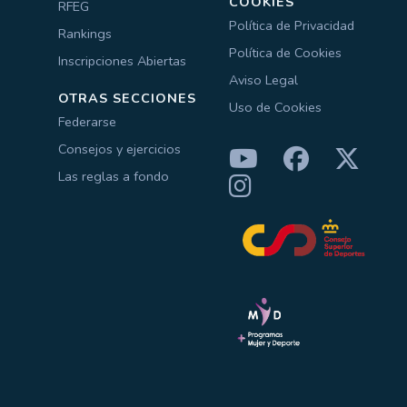
COOKIES
RFEG
Política de Privacidad
Rankings
Política de Cookies
Inscripciones Abiertas
Aviso Legal
OTRAS SECCIONES
Uso de Cookies
Federarse
Consejos y ejercicios
Las reglas a fondo