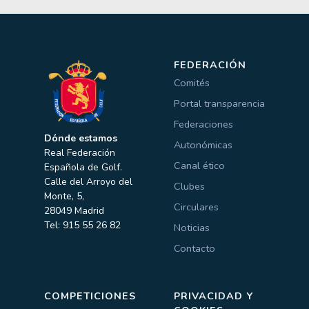
FEDERACIÓN
Comités
Portal transparencia
Federaciones
Dónde estamos
Autonómicas
Real Federación
Canal ético
Española de Golf.
Calle del Arroyo del
Clubes
Monte, 5,
Circulares
28049 Madrid
Tel: 915 55 26 82
Noticias
Contacto
COMPETICIONES
PRIVACIDAD Y