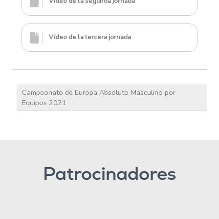
Vídeo de la segunda jornada
Vídeo de la tercera jornada
Campeonato de Europa Absoluto Masculino por
Equipos 2021
Patrocinadores