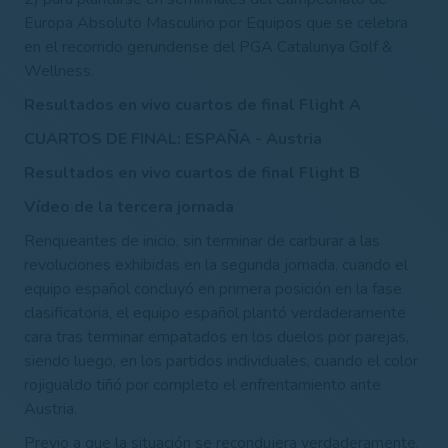
Europa Absoluto Masculino por Equipos que se celebra
en el recorrido gerundense del PGA Catalunya Golf &
Wellness.
Resultados en vivo cuartos de final Flight A
CUARTOS DE FINAL: ESPAÑA - Austria
Resultados en vivo cuartos de final Flight B
Vídeo de la tercera jornada
Renqueantes de inicio, sin terminar de carburar a las
revoluciones exhibidas en la segunda jornada, cuando el
equipo español concluyó en primera posición en la fase
clasificatoria, el equipo español plantó verdaderamente
cara tras terminar empatados en los duelos por parejas,
siendo luego, en los partidos individuales, cuando el color
rojigualdo tiñó por completo el enfrentamiento ante
Austria.
Previo a que la situación se recondujera verdaderamente,