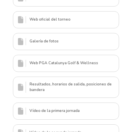
Web oficial del torneo
Galería de fotos
Web PGA Catalunya Golf & Wellness
Resultados, horarios de salida, posiciones de
bandera
Vídeo de la primera jornada