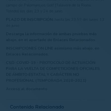
campo de Palomarejos Golf (Talavera de la Reina,
Toledo) los días 23 y 24 de junio.
PLAZO DE INSCRIPCIÓN:
hasta las 23:59 del lunes 13
de junio.
Descarga la información de ambas pruebas más
abajo, en el apartado de Enlaces Relacionados.
INSCRIPCIONES ON LINE asimismo más abajo, en
Enlaces Relacionados.
CSD: COVID-19 - PROTOCOLO DE ACTUACIÓN
PARA LA VUELTA DE COMPETICIONES OFICIALES
DE ÁMBITO ESTATAL Y CARÁCTER NO
PROFESIONAL (TEMPORADA 2020-2021)
Acceso al documento
Contenido Relacionado