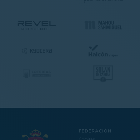
FEDERACIÓN
Comités