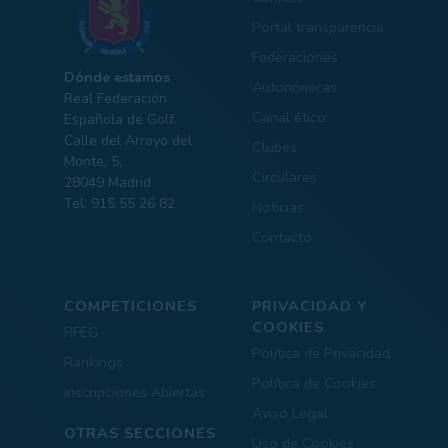
Portal transparencia
Federaciones
Dónde estamos
Autonómicas
Real Federación
Canal ético
Española de Golf.
Calle del Arroyo del
Clubes
Monte, 5,
Circulares
28049 Madrid
Tel: 915 55 26 82
Noticias
Contacto
COMPETICIONES
PRIVACIDAD Y
COOKIES
RFEG
Política de Privacidad
Rankings
Política de Cookies
Inscripciones Abiertas
Aviso Legal
OTRAS SECCIONES
Uso de Cookies