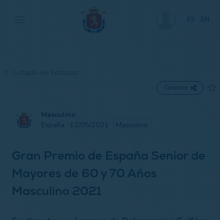
ES
EN
Listado de Noticias
Compartir
Masculino
España · 12/05/2021
Masculino
Gran Premio de España Senior de
Mayores de 60 y 70 Años
Masculino 2021