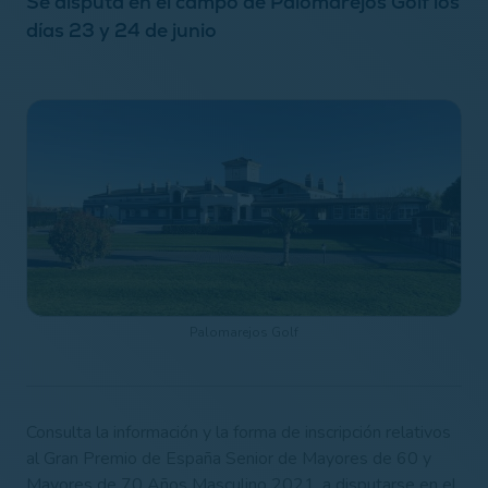
Se disputa en el campo de Palomarejos Golf los
días 23 y 24 de junio
Palomarejos Golf
Consulta la información y la forma de inscripción relativos
al Gran Premio de España Senior de Mayores de 60 y
Mayores de 70 Años Masculino 2021, a disputarse en el