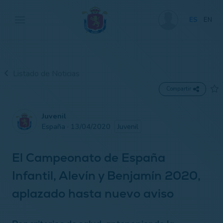
ES
EN
Listado de Noticias
Compartir
Juvenil
España · 13/04/2020
Juvenil
El Campeonato de España
Infantil, Alevín y Benjamín 2020,
aplazado hasta nuevo aviso