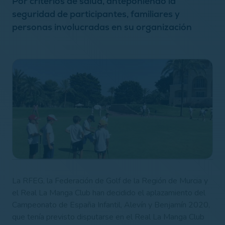
Por criterios de salud, anteponiendo la
seguridad de participantes, familiares y
personas involucradas en su organización
La RFEG, la Federación de Golf de la Región de Murcia y
el Real La Manga Club han decidido el aplazamiento del
Campeonato de España Infantil, Alevín y Benjamín 2020,
que tenía previsto disputarse en el Real La Manga Club