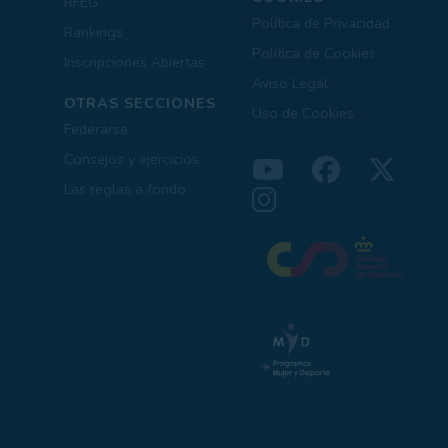
RFEG
Política de Privacidad
Rankings
Política de Cookies
Inscripciones Abiertas
Aviso Legal
OTRAS SECCIONES
Uso de Cookies
Federarse
Consejos y ejercicios
Las reglas a fondo