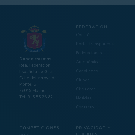
FEDERACIÓN
Comités
Portal transparencia
Federaciones
Dónde estamos
Autonómicas
Real Federación
Canal ético
Española de Golf.
Calle del Arroyo del
Clubes
Monte, 5,
Circulares
28049 Madrid
Tel: 915 55 26 82
Noticias
Contacto
COMPETICIONES
PRIVACIDAD Y
COOKIES