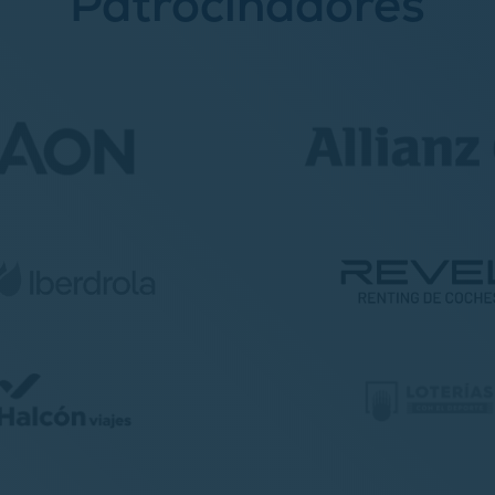
Patrocinadores