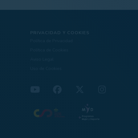
PRIVACIDAD Y COOKIES
Política de Privacidad
Política de Cookies
Aviso Legal
Uso de Cookies