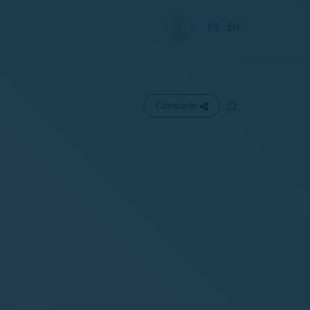
ES
EN
Compartir