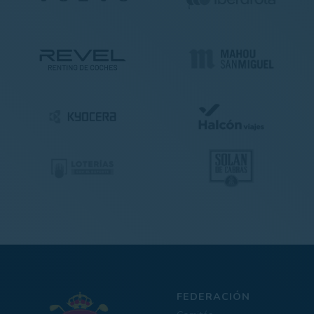
FEDERACIÓN