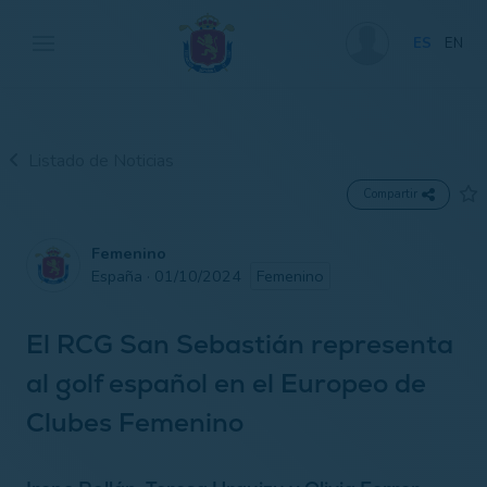
ES
EN
Listado de Noticias
Compartir
Femenino
España · 01/10/2024
Femenino
El RCG San Sebastián representa
al golf español en el Europeo de
Clubes Femenino