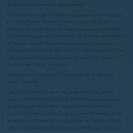
Amplía la información del torneo
El equipo vasco desplazado a Eslovaquia está integrado
por Irene Rollán, Teresa Urquizu y Olivia Ferrer; las dos
primeras formaron parte del cuarteto que a primeros de
julio se impuso en el Campeonato de España Interclubes,
en aquella ocasión junto a Martina López-Lanchares y
Paula Balanzategui. El gran trabajo realizado entonces les
valió el pasaporte para representar a España en este
Europeo de Clubes Femenino.
La delegación española se completa con la capitana
Elena Arocena.
Las donostiarras se verán las caras con otros quince
equipos procedentes de otros tantos países europeos.
Su objetivo es obtener el que sería el tercer triunfo
español en una competición que, de nuevo, cuenta en su
listado de participantes con golfistas de clubes clásicos,
tales como Racing Club de Francia Hamburger Golf Club.