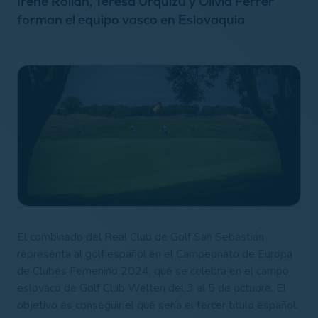
Irene Rollán, Teresa Urquizu y Olivia Ferrer
forman el equipo vasco en Eslovaquia
El combinado del Real Club de Golf San Sebastián
representa al golf español en el Campeonato de Europa
de Clubes Femenino 2024, que se celebra en el campo
eslovaco de Golf Club Welten del 3 al 5 de octubre. El
objetivo es conseguir el que sería el tercer título español.