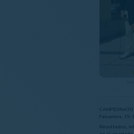
Juan
CAMPEONATO D
Faisanera, 15-
Resultados, inf