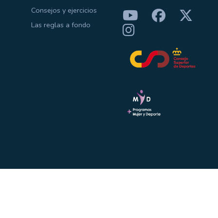
Consejos y ejercicios
Las reglas a fondo