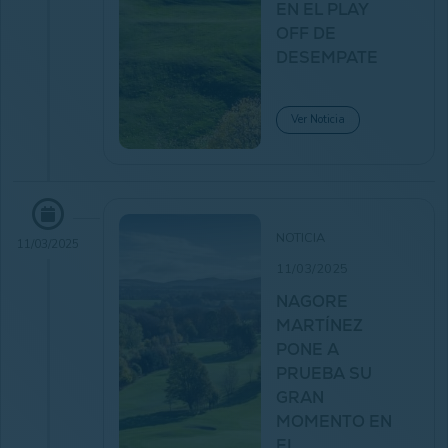
EN EL PLAY
OFF DE
DESEMPATE
Ver Noticia
NOTICIA
11/03/2025
11/03/2025
NAGORE
MARTÍNEZ
PONE A
PRUEBA SU
GRAN
MOMENTO EN
EL