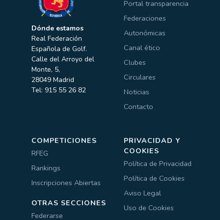
Portal transparencia
Federaciones
Dónde estamos
Autonómicas
Real Federación
Canal ético
Española de Golf.
Calle del Arroyo del
Clubes
Monte, 5,
Circulares
28049 Madrid
Tel: 915 55 26 82
Noticias
Contacto
COMPETICIONES
PRIVACIDAD Y
COOKIES
RFEG
Política de Privacidad
Rankings
Política de Cookies
Inscripciones Abiertas
Aviso Legal
OTRAS SECCIONES
Uso de Cookies
Federarse