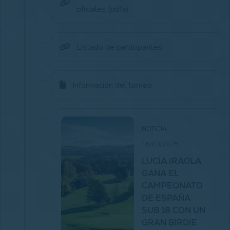
oficiales (pdfs)
Listado de participantes
Información del torneo
NOTICIA
16/03/2025
LUCÍA IRAOLA
GANA EL
CAMPEONATO
DE ESPAÑA
SUB 18 CON UN
GRAN BIRDIE