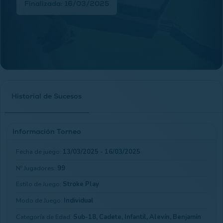
Finalizada: 16/03/2025
Historial de Sucesos
Información Torneo
Fecha de juego:
13/03/2025 - 16/03/2025
Nº Jugadores:
99
Estilo de Juego:
Stroke Play
Modo de Juego:
Individual
Categoría de Edad:
Sub-18, Cadete, Infantil, Alevín, Benjamín