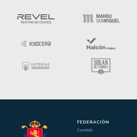
FEDERACIÓN
Comités