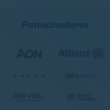
Patrocinadores