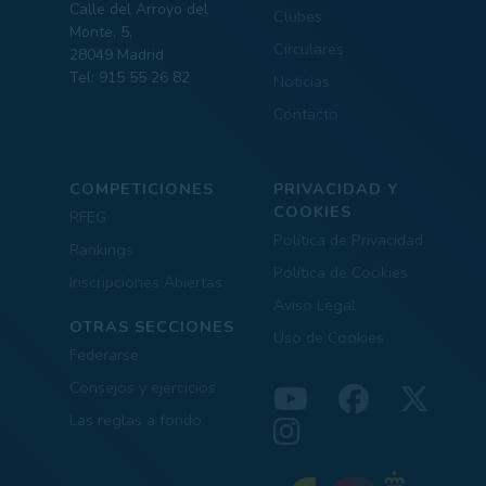
Calle del Arroyo del
Clubes
Monte, 5,
Circulares
28049 Madrid
Tel: 915 55 26 82
Noticias
Contacto
COMPETICIONES
PRIVACIDAD Y
COOKIES
RFEG
Política de Privacidad
Rankings
Política de Cookies
Inscripciones Abiertas
Aviso Legal
OTRAS SECCIONES
Uso de Cookies
Federarse
Consejos y ejercicios
Las reglas a fondo