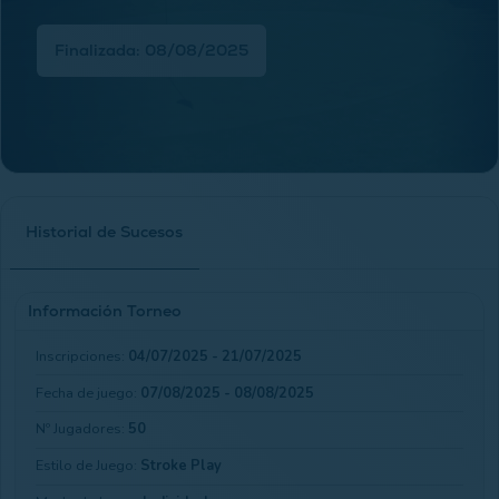
Finalizada: 08/08/2025
Historial de Sucesos
Información Torneo
Inscripciones:
04/07/2025 - 21/07/2025
Fecha de juego:
07/08/2025 - 08/08/2025
Nº Jugadores:
50
Estilo de Juego:
Stroke Play