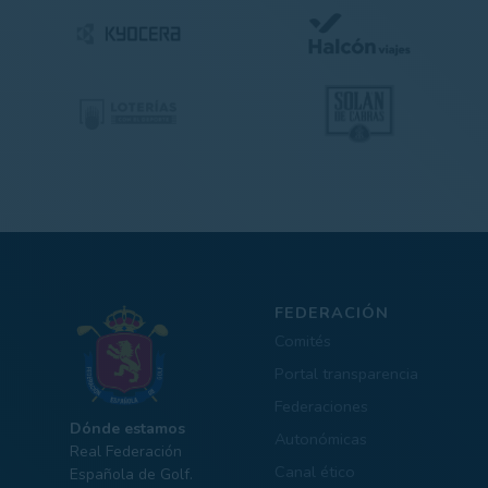
FEDERACIÓN
Comités
Portal transparencia
Federaciones
Dónde estamos
Autonómicas
Real Federación
Canal ético
Española de Golf.