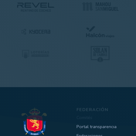
FEDERACIÓN
Comités
Portal transparencia
Federaciones