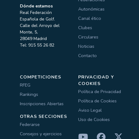
Dónde estamos
Autonómicas
Real Federación
Canal ético
Española de Golf.
Calle del Arroyo del
Clubes
Monte, 5,
Circulares
28049 Madrid
Tel: 915 55 26 82
Noticias
Contacto
COMPETICIONES
PRIVACIDAD Y
COOKIES
RFEG
Política de Privacidad
Rankings
Política de Cookies
Inscripciones Abiertas
Aviso Legal
OTRAS SECCIONES
Uso de Cookies
Federarse
Consejos y ejercicios