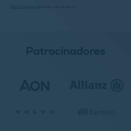
SELECCIONAR DÍA
PARA VER DETALLE.
Patrocinadores