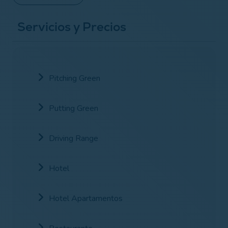
Servicios y Precios
Pitching Green
Putting Green
Driving Range
Hotel
Hotel Apartamentos