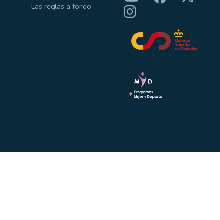
Las reglas a fondo