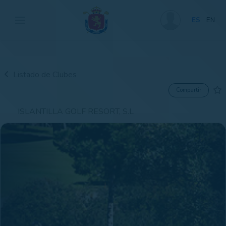
ES
EN
Listado de Clubes
Compartir
ISLANTILLA GOLF RESORT, S.L