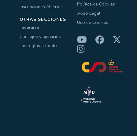
Política de Cookies
Inscripciones Abiertas
Aviso Legal
OTRAS SECCIONES
Uso de Cookies
Federarse
Consejos y ejercicios
Las reglas a fondo