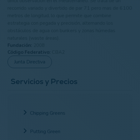
difícil observación en el Mediterráneo. Se trata de un
recorrido variado y divertido de par 71 pero mas de 6100
metros de longitud, lo que permite que combine
estrategia con pegada y precisión, alternando los
obstáculos de agua con bunkers y zonas húmedas
naturales (waste áreas).
Fundación:
2008
Código Federativo:
CBA2
Junta Directiva
Servicios y Precios
Chipping Greens
Putting Green