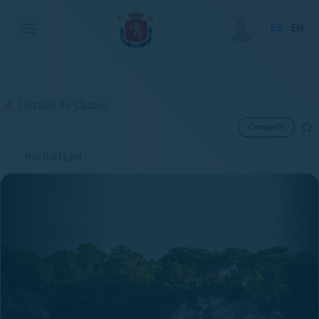
ES
EN
Listado de Clubes
Compartir
INFINITUM