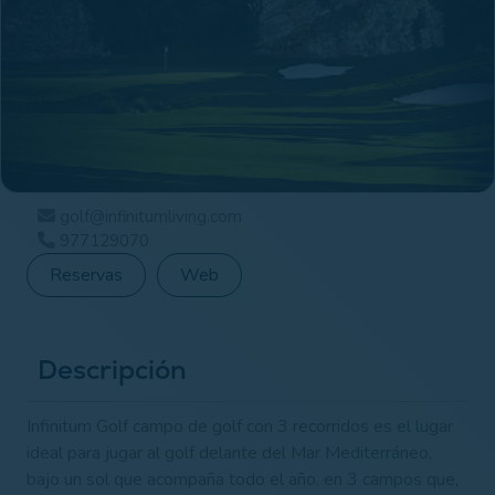
golf@infinitumliving.com
977129070
Reservas
Web
Descripción
Infinitum Golf campo de golf con 3 recorridos es el lugar
ideal para jugar al golf delante del Mar Mediterráneo,
bajo un sol que acompaña todo el año, en 3 campos que,