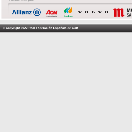
© Copyright 2022 Real Federación Española de Golf