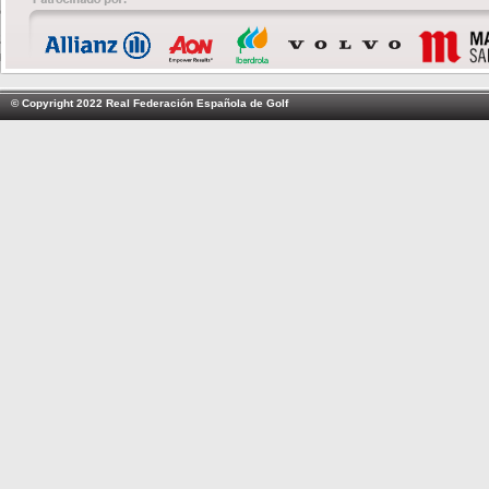
© Copyright 2022 Real Federación Española de Golf