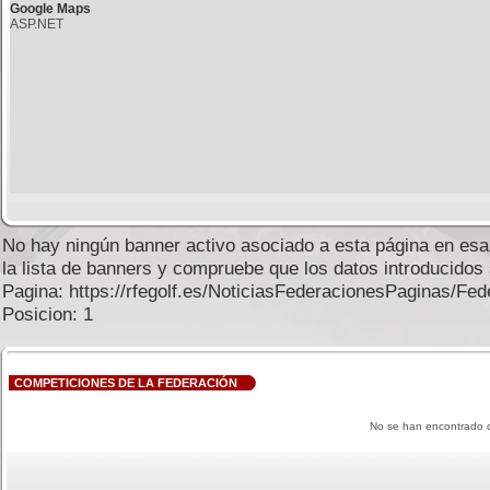
Google Maps
ASP.NET
No hay ningún banner activo asociado a esta página en esa
la lista de banners y compruebe que los datos introducidos
Pagina: https://rfegolf.es/NoticiasFederacionesPaginas/Fed
Posicion: 1
COMPETICIONES DE LA FEDERACIÓN
No se han encontrado c