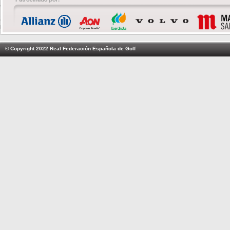
© Copyright 2022 Real Federación Española de Golf