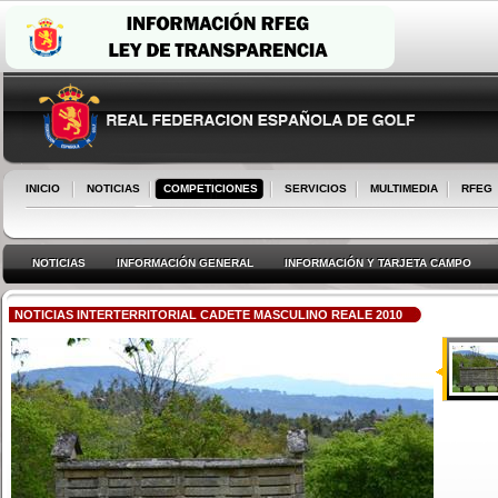
INICIO
NOTICIAS
COMPETICIONES
SERVICIOS
MULTIMEDIA
RFEG
NOTICIAS
INFORMACIÓN GENERAL
INFORMACIÓN Y TARJETA CAMPO
NOTICIAS INTERTERRITORIAL CADETE MASCULINO REALE 2010