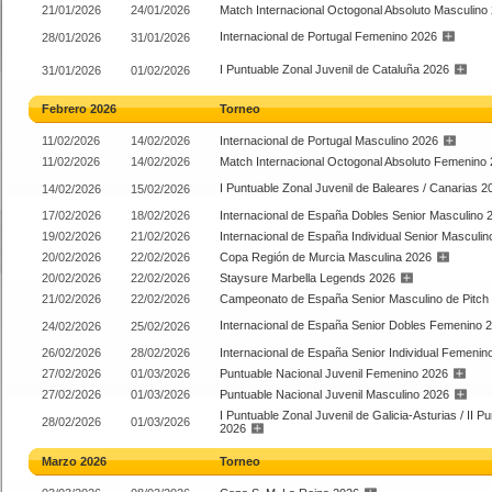
21/01/2026
24/01/2026
Match Internacional Octogonal Absoluto Masculino
Internacional de Portugal Femenino 2026
28/01/2026
31/01/2026
I Puntuable Zonal Juvenil de Cataluña 2026
31/01/2026
01/02/2026
Febrero 2026
Torneo
11/02/2026
14/02/2026
Internacional de Portugal Masculino 2026
11/02/2026
14/02/2026
Match Internacional Octogonal Absoluto Femenino
I Puntuable Zonal Juvenil de Baleares / Canarias 2
14/02/2026
15/02/2026
17/02/2026
18/02/2026
Internacional de España Dobles Senior Masculino 
19/02/2026
21/02/2026
Internacional de España Individual Senior Masculi
20/02/2026
22/02/2026
Copa Región de Murcia Masculina 2026
20/02/2026
22/02/2026
Staysure Marbella Legends 2026
21/02/2026
22/02/2026
Campeonato de España Senior Masculino de Pitch 
Internacional de España Senior Dobles Femenino 
24/02/2026
25/02/2026
26/02/2026
28/02/2026
Internacional de España Senior Individual Femenin
27/02/2026
01/03/2026
Puntuable Nacional Juvenil Femenino 2026
27/02/2026
01/03/2026
Puntuable Nacional Juvenil Masculino 2026
I Puntuable Zonal Juvenil de Galicia-Asturias / II P
28/02/2026
01/03/2026
2026
Marzo 2026
Torneo