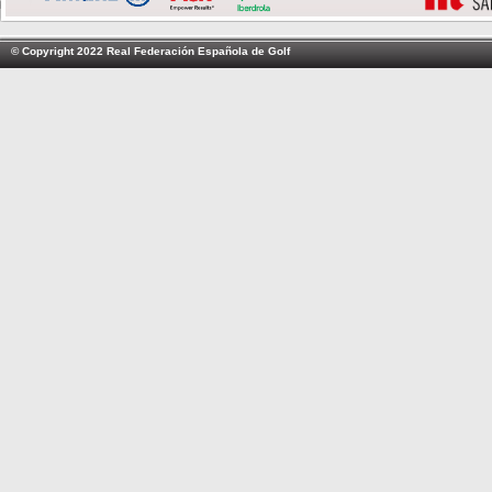
© Copyright 2022 Real Federación Española de Golf