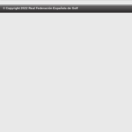
© Copyright 2022 Real Federación Española de Golf