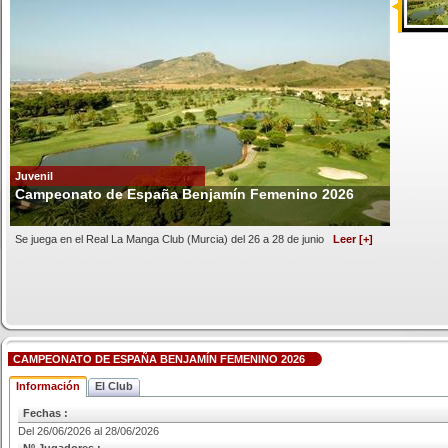
Juvenil
Campeonato de España Benjamín Femenino 2026
Se juega en el Real La Manga Club (Murcia) del 26 a 28 de junio
Leer [+]
CAMPEONATO DE ESPAÑA BENJAMÍN FEMENINO 2026
Información
El Club
Fechas :
Del 26/06/2026 al 28/06/2026