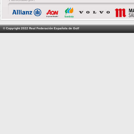
© Copyright 2022 Real Federación Española de Golf