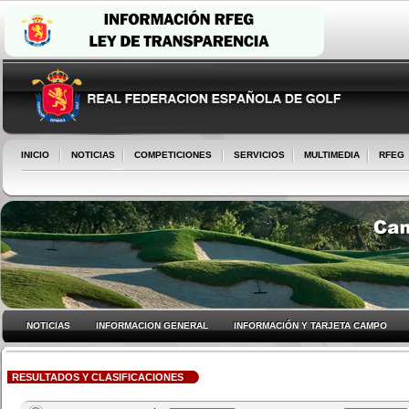
INICIO
NOTICIAS
COMPETICIONES
SERVICIOS
MULTIMEDIA
RFEG
NOTICIAS
INFORMACION GENERAL
INFORMACIÓN Y TARJETA CAMPO
RESULTADOS Y CLASIFICACIONES