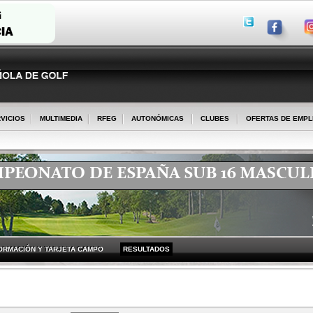
VICIOS
MULTIMEDIA
RFEG
AUTONÓMICAS
CLUBES
OFERTAS DE EMP
ORMACIÓN Y TARJETA CAMPO
RESULTADOS