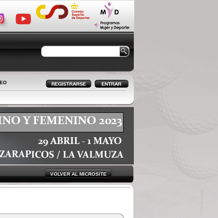
LEO
VOLVER AL MICROSITE