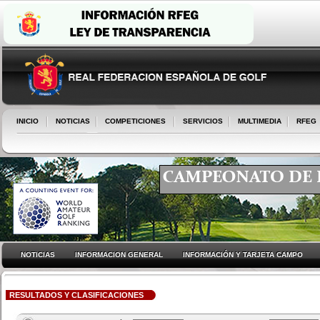
INICIO
NOTICIAS
COMPETICIONES
SERVICIOS
MULTIMEDIA
RFEG
NOTICIAS
INFORMACION GENERAL
INFORMACIÓN Y TARJETA CAMPO
RESULTADOS Y CLASIFICACIONES