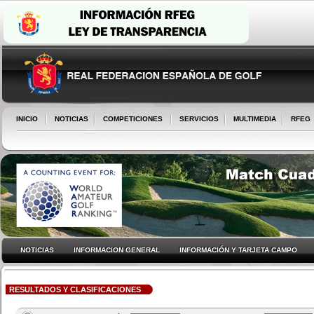
INICIO
NOTICIAS
COMPETICIONES
SERVICIOS
MULTIMEDIA
RFEG
NOTICIAS
INFORMACION GENERAL
INFORMACIÓN Y TARJETA CAMPO
RESULTADOS Y CLASIFICACIONES