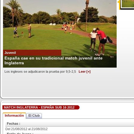
Juvenil
España cae en su tradicional match juvenil ante
Inglaterra
Los ingleses se adjudicaron la prueba por 9,5-2,5
Leer [+]
MATCH INGLATERRA - ESPAÑA SUB 16 2012
Información
El Club
Fechas :
Del 21/08/2012 al 21/08/2012