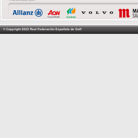
© Copyright 2022 Real Federación Española de Golf