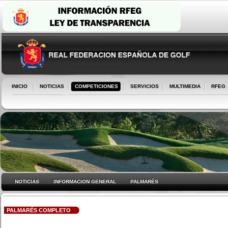
INICIO
NOTICIAS
COMPETICIONES
SERVICIOS
MULTIMEDIA
RFEG
NOTICIAS
INFORMACION GENERAL
PALMARÉS
PALMARÉS COMPLETO