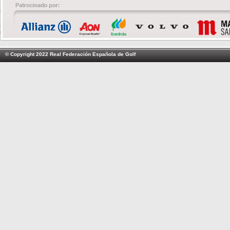
© Copyright 2022 Real Federación Española de Golf