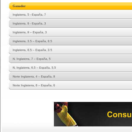
Ganador
Inglaterra, 5 - España, 7
Inglaterra, 9 - España, 3
Inglaterra, 9 – España, 3
Inglaterra, 3.5 – España, 8.5
Inglaterra, 8.5 – España, 3.5
N. Inglaterra, 7 – España, 5
N. Inglaterra, 6.5 – España, 5.5
Norte Inglaterra, 4 – España, 8
Norte Inglaterra, 6 – España, 6