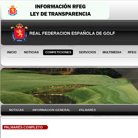
INICIO
NOTICIAS
COMPETICIONES
SERVICIOS
MULTIMEDIA
RFEG
NOTICIAS
INFORMACION GENERAL
PALMARÉS
PALMARÉS COMPLETO