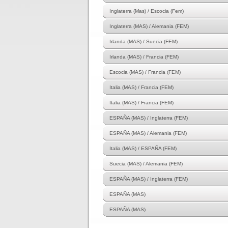
Inglaterra (Mas) / Escocia (Fem)
Inglaterra (MAS) / Alemania (FEM)
Irlanda (MAS) / Suecia (FEM)
Irlanda (MAS) / Francia (FEM)
Escocia (MAS) / Francia (FEM)
Italia (MAS) / Francia (FEM)
Italia (MAS) / Francia (FEM)
ESPAÑA (MAS) / Inglaterra (FEM)
ESPAÑA (MAS) / Alemania (FEM)
Italia (MAS) / ESPAÑA (FEM)
Suecia (MAS) / Alemania (FEM)
ESPAÑA (MAS) / Inglaterra (FEM)
ESPAÑA (MAS)
ESPAÑA (MAS)