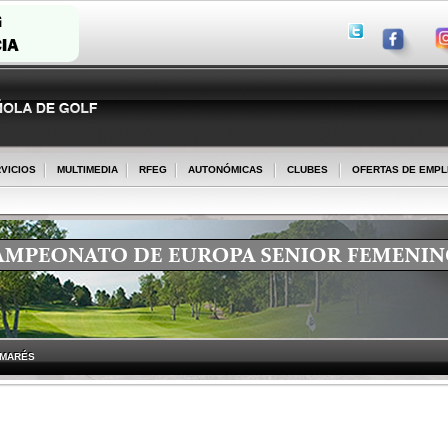
VICIOS
MULTIMEDIA
RFEG
AUTONÓMICAS
CLUBES
OFERTAS DE EMP
LMARÉS