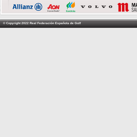
© Copyright 2022 Real Federación Española de Golf